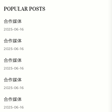
POPULAR POSTS
合作媒体
2025-06-16
合作媒体
2025-06-16
合作媒体
2025-06-16
合作媒体
2025-06-16
合作媒体
2025-06-16