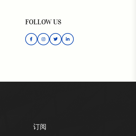
FOLLOW US
订阅