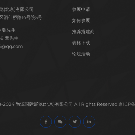
览(北京)有限公司
参展申请
区酒仙桥路14号院5号
如何参展
18 张先生
推荐搭建商
568 覃先生
表格下载
5@qq.com
论坛活动
018-2024 尚源国际展览(北京)有限公司 All Rights Reserved.
京ICP备