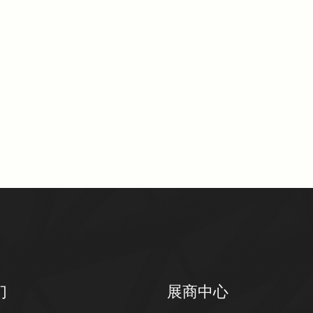
们
展商中心