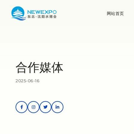
网站首页
合作媒体
2025-06-16