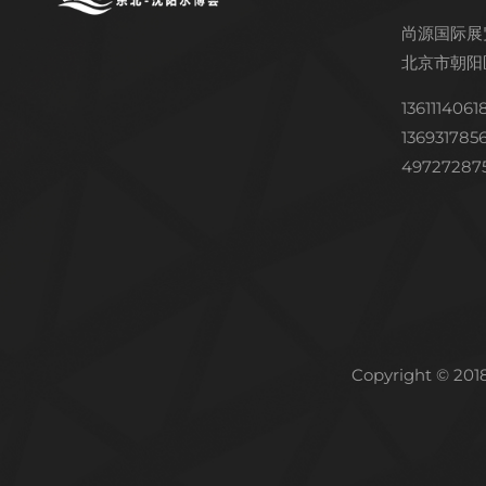
尚源国际展
北京市朝阳
136111406
13693178
49727287
Copyright © 2