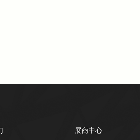
们
展商中心