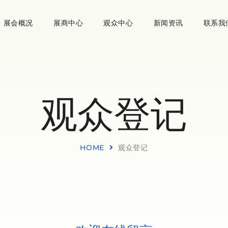
展会概况
展商中心
观众中心
新闻资讯
联系我
观众登记
HOME
观众登记