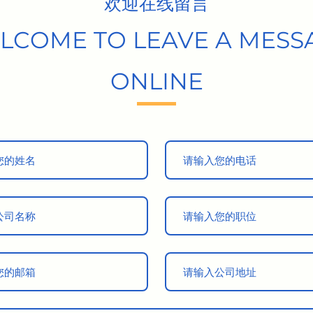
欢迎在线留言
LCOME TO LEAVE A MESS
ONLINE