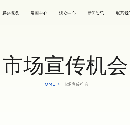
展会概况
展商中心
观众中心
新闻资讯
联系我
市场宣传机会
HOME
市场宣传机会