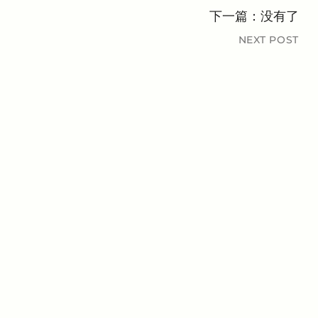
下一篇：没有了
NEXT POST