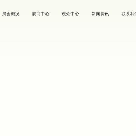
展会概况
展商中心
观众中心
新闻资讯
联系我