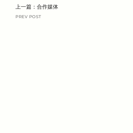
上一篇：
合作媒体
PREV POST