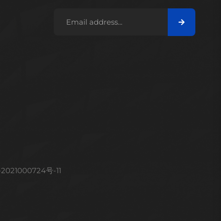
2021000724号-11