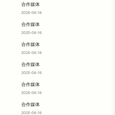
合作媒体
2025-06-16
合作媒体
2025-06-16
合作媒体
2025-06-16
合作媒体
2025-06-16
合作媒体
2025-06-16
合作媒体
2025-06-16