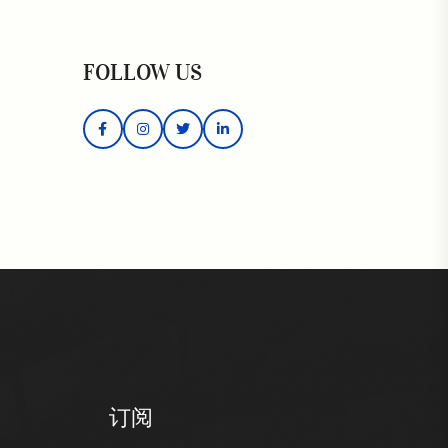
FOLLOW US
订阅