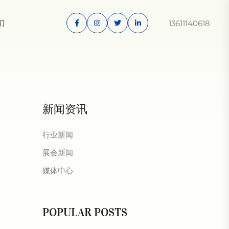
13611140618
们
新闻资讯
行业新闻
展会新闻
媒体中心
POPULAR POSTS