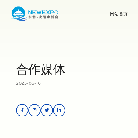
网站首页
合作媒体
2025-06-16