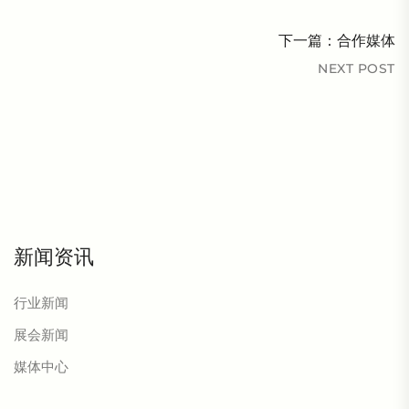
下一篇：
合作媒体
NEXT POST
新闻资讯
行业新闻
展会新闻
媒体中心