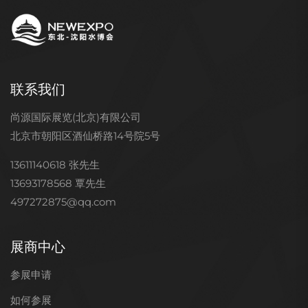
联系我们
尚源国际展览(北京)有限公司
北京市朝阳区酒仙桥路14号院5号
13611140618 张先生
13693178568 覃先生
497272875@qq.com
展商中心
参展申请
如何参展