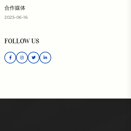
合作媒体
2025-06-16
FOLLOW US