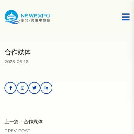
合作媒体
2025-06-16
上一篇：
合作媒体
PREV POST