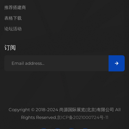
推荐搭建商
表格下载
论坛活动
订阅
Copyright © 2018-2024 尚源国际展览(北京)有限公司 All
Rights Reserved.
京ICP备2021000724号-11