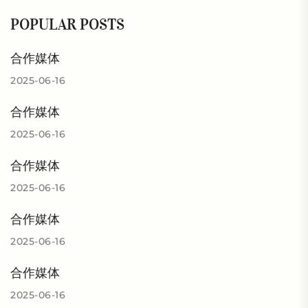
POPULAR POSTS
合作媒体
2025-06-16
合作媒体
2025-06-16
合作媒体
2025-06-16
合作媒体
2025-06-16
合作媒体
2025-06-16