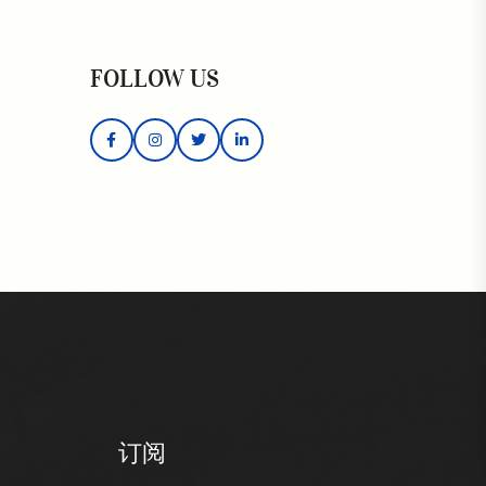
FOLLOW US
订阅