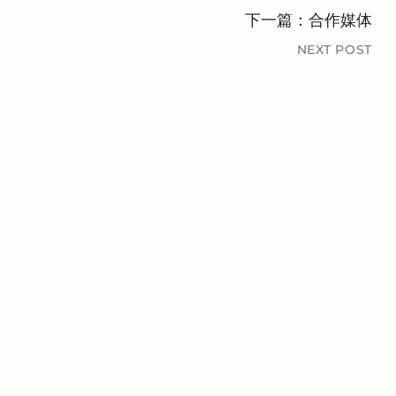
下一篇：
合作媒体
NEXT POST