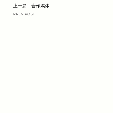
上一篇：
合作媒体
PREV POST