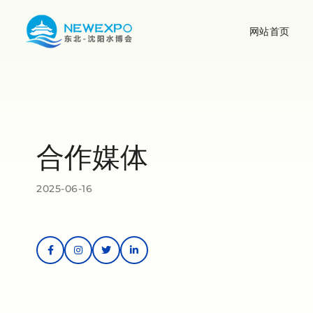
网站首页
合作媒体
2025-06-16