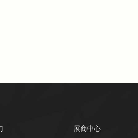
们
展商中心