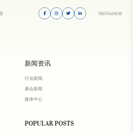
13611140618
们
新闻资讯
行业新闻
展会新闻
媒体中心
POPULAR POSTS