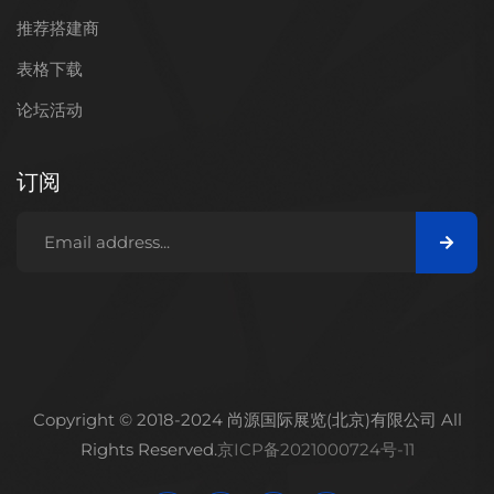
推荐搭建商
表格下载
论坛活动
订阅
Copyright © 2018-2024 尚源国际展览(北京)有限公司 All
Rights Reserved.
京ICP备2021000724号-11