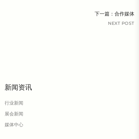
下一篇：
合作媒体
NEXT POST
新闻资讯
行业新闻
展会新闻
媒体中心