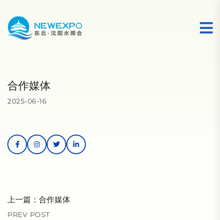
合作媒体
2025-06-16
上一篇：
合作媒体
PREV POST