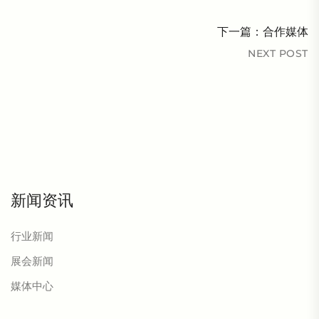
下一篇：
合作媒体
NEXT POST
新闻资讯
行业新闻
展会新闻
媒体中心