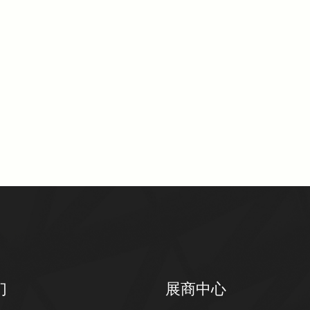
们
展商中心