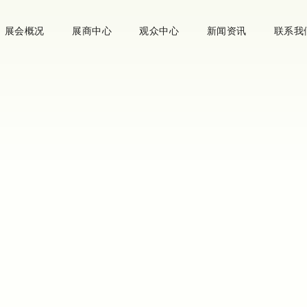
展会概况
展商中心
观众中心
新闻资讯
联系我