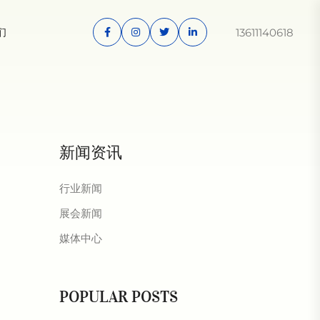
13611140618
们
新闻资讯
行业新闻
展会新闻
媒体中心
POPULAR POSTS