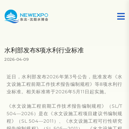
水利部发布8项水利行业标准
2026-04-09
近日，水利部发布2026年第3号公告，批准发布《水
文设施工程前期工作技术报告编制规程》等8项水利行
业标准。相关标准将于2026年5月11日起实施。
《水文设施工程前期工作技术报告编制规程》（SL/T
504—2026）是在《水文设施工程项目建议书编制规
程》（SL 504—2011）、《水文设施工程可行性研究
报告编制规程》（SL 505—2011）、《水文设施工程