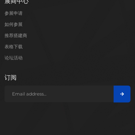
展商中心
参展申请
如何参展
推荐搭建商
表格下载
论坛活动
订阅