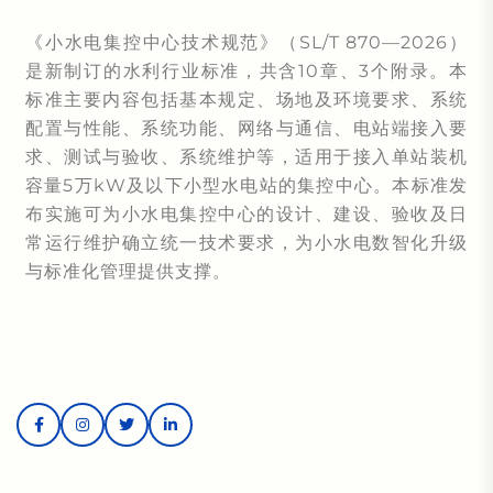
《
小水电集控中心技术规范
》（SL/T 870—2026）
是新制订的水利行业标准，共含10章、3个附录。本
标准主要内容包括基本规定、场地及环境要求、系统
配置与性能、系统功能、网络与通信、电站端接入要
求、测试与验收、系统维护等，适用于接入单站装机
容量5万kW及以下小型水电站的集控中心。本标准发
布实施可为小水电集控中心的设计、建设、验收及日
常运行维护确立统一技术要求，为小水电数智化升级
与标准化管理提供支撑。