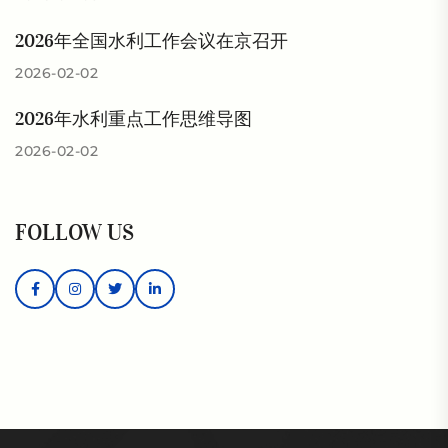
2026年全国水利工作会议在京召开
2026-02-02
2026年水利重点工作思维导图
2026-02-02
FOLLOW US