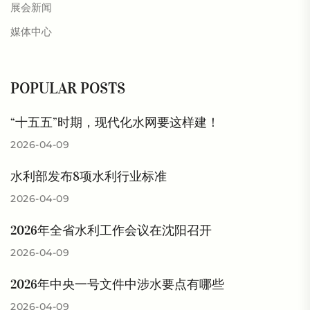
展会新闻
媒体中心
POPULAR POSTS
“十五五”时期，现代化水网要这样建！
2026-04-09
水利部发布8项水利行业标准
2026-04-09
2026年全省水利工作会议在沈阳召开
2026-04-09
2026年中央一号文件中涉水要点有哪些
2026-04-09