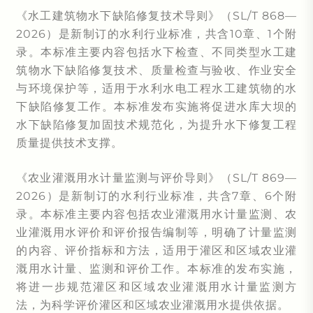
《水工建筑物水下缺陷修复技术导则》（SL/T 868—
2026）是新制订的水利行业标准，共含10章、1个附
录。本标准主要内容包括水下检查、不同类型水工建
筑物水下缺陷修复技术、质量检查与验收、作业安全
与环境保护等，适用于水利水电工程水工建筑物的水
下缺陷修复工作。本标准发布实施将促进水库大坝的
水下缺陷修复加固技术规范化，为提升水下修复工程
质量提供技术支撑。
《农业灌溉用水计量监测与评价导则》（SL/T 869—
2026）是新制订的水利行业标准，共含7章、6个附
录。本标准主要内容包括农业灌溉用水计量监测、农
业灌溉用水评价和评价报告编制等，明确了计量监测
的内容、评价指标和方法，适用于灌区和区域农业灌
溉用水计量、监测和评价工作。本标准的发布实施，
将进一步规范灌区和区域农业灌溉用水计量监测方
法，为科学评价灌区和区域农业灌溉用水提供依据。