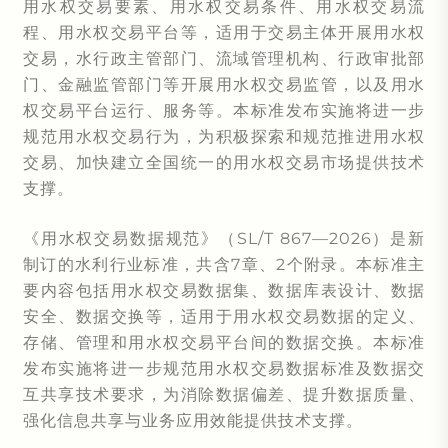
用水权交易要素、用水权交易条件、用水权交易流
程、用水权交易平台等，适用于交易主体开展用水权
交易，水行政主管部门、流域管理机构、行政审批部
门、金融监管部门等开展用水权交易监管，以及用水
权交易平台运行、服务等。本标准发布实施将进一步
规范用水权交易行为，为积极探索和规范推进用水权
交易、加快建立全国统一的用水权交易市场提供技术
支撑。
《用水权交易数据规范》（SL/T 867—2026）是新
制订的水利行业标准，共含7章、2个附录。本标准主
要内容包括用水权交易数据集、数据库表设计、数据
安全、数据交换等，适用于用水权交易数据的定义、
存储、管理和用水权交易平台间的数据交换。本标准
发布实施将进一步规范用水权交易数据标准及数据交
互共享技术要求，为消除数据偏差、提升数据质量、
强化信息共享与业务应用效能提供技术支撑。