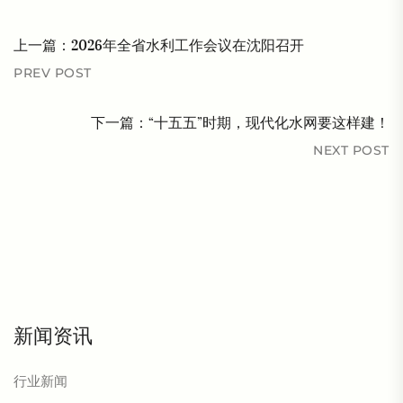
上一篇：
2026年全省水利工作会议在沈阳召开
PREV POST
下一篇：
“十五五”时期，现代化水网要这样建！
NEXT POST
新闻资讯
行业新闻