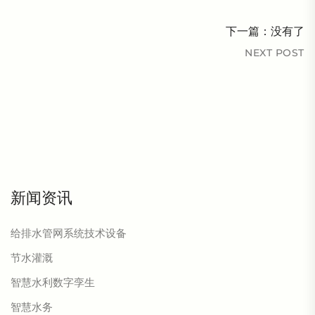
下一篇：没有了
NEXT POST
新闻资讯
给排水管网系统技术设备
节水灌溉
智慧水利数字孪生
智慧水务