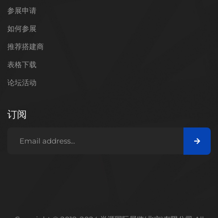
参展申请
如何参展
推荐搭建商
表格下载
论坛活动
订阅