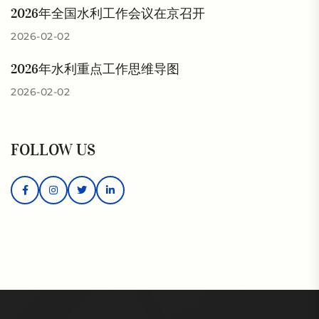
2026年全国水利工作会议在京召开
2026-02-02
2026年水利重点工作思维导图
2026-02-02
FOLLOW US