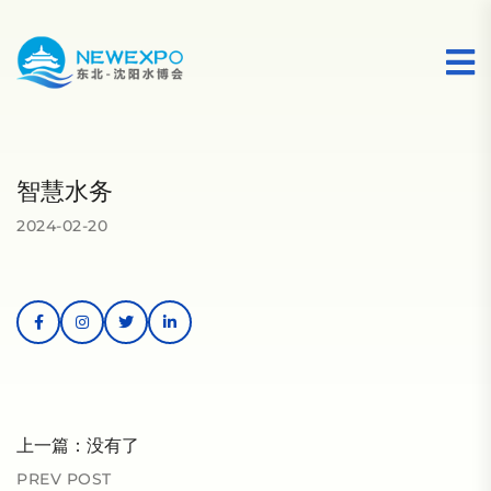
智慧水务
2024-02-20
上一篇：没有了
PREV POST