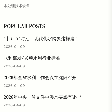
水处理技术设备
POPULAR POSTS
“十五五”时期，现代化水网要这样建！
2026-04-09
水利部发布8项水利行业标准
2026-04-09
2026年全省水利工作会议在沈阳召开
2026-04-09
2026年中央一号文件中涉水要点有哪些
2026-04-09